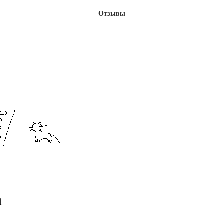
Отзывы
а