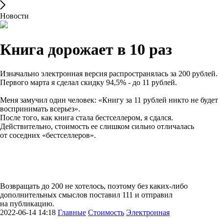
Новости
Книга дорожает в 10 раз
Изначально электронная версия распространялась за 200 рублей.
Первого марта я сделал скидку 94,5% - до 11 рублей.
Меня замучил один человек: «Книгу за 11 рублей никто не будет
воспринимать всерьез».
После того, как книга стала бестселлером, я сдался.
Действительно, стоимость ее слишком сильно отличалась
от соседних «бестселлеров».
Возвращать до 200 не хотелось, поэтому без каких-либо
дополнительных смыслов поставил 111 и отправил
на публикацию.
2022-06-14 14:18
Главные
Стоимость
Электронная